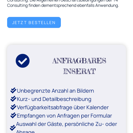
Consulting finden dementsprechend ebenfalls Anwendung.
JETZT BESTELLEN
ANFRAGBARES
INSERAT
Unbegrenzte Anzahl an Bildern
Kurz- und Detailbeschreibung
Verfügbarkeitsabfrage über Kalender
Empfangen von Anfragen per Formular
Auswahl der Gäste, persönliche Zu- oder
Absage