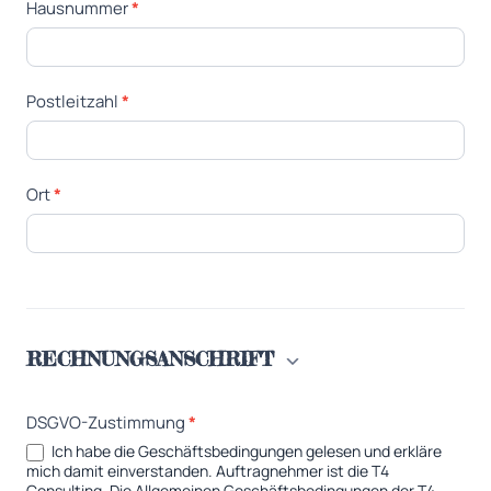
Hausnummer
*
Postleitzahl
*
Ort
*
RECHNUNGSANSCHRIFT
DSGVO-Zustimmung
*
Ich habe die Geschäftsbedingungen gelesen und erkläre
mich damit einverstanden. Auftragnehmer ist die T4
Consulting. Die Allgemeinen Geschäftsbedingungen der T4