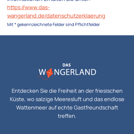
https://www.das-
wangerland.de/datenschutzerklaerung
Mit * gekennzeichnete Felder sind Pflichtfelder
Entdecken Sie die Freiheit an der friesischen
Küste, wo salzige Meeresluft und das endlose
Wattenmeer auf echte Gastfreundschaft
treffen.