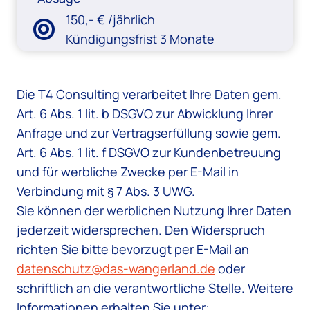
150,- € /jährlich
Kündigungsfrist 3 Monate
Die T4 Consulting verarbeitet Ihre Daten gem.
Art. 6 Abs. 1 lit. b DSGVO zur Abwicklung Ihrer
Anfrage und zur Vertragserfüllung sowie gem.
Art. 6 Abs. 1 lit. f DSGVO zur Kundenbetreuung
und für werbliche Zwecke per E-Mail in
Verbindung mit § 7 Abs. 3 UWG.
Sie können der werblichen Nutzung Ihrer Daten
jederzeit widersprechen. Den Widerspruch
richten Sie bitte bevorzugt per E-Mail an
datenschutz@das-wangerland.de
oder
schriftlich an die verantwortliche Stelle. Weitere
Informationen erhalten Sie unter: