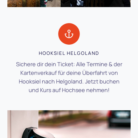
HOOKSIEL HELGOLAND
Sichere dir dein Ticket: Alle Termine & der
Kartenverkauf für deine Überfahrt von
Hooksiel nach Helgoland. Jetzt buchen
und Kurs auf Hochsee nehmen!