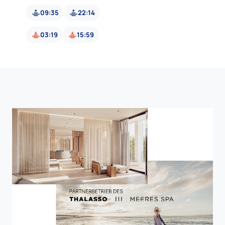
09:35
22:14
03:19
15:59