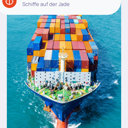
Schiffe auf der Jade