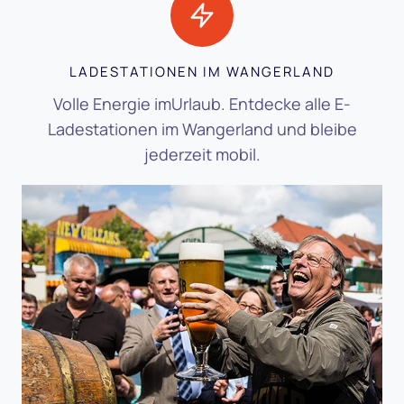
LADESTATIONEN IM WANGERLAND
Volle Energie imUrlaub. Entdecke alle E-
Ladestationen im Wangerland und bleibe
jederzeit mobil.