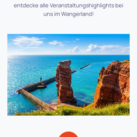
entdecke alle Veranstaltungshighlights bei
uns im Wangerland!