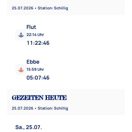
25.07.2026 • Station: Schillig
Flut
22:14 Uhr
11:22:41
Ebbe
15:59 Uhr
05:07:41
GEZEITEN HEUTE
25.07.2026 • Station: Schillig
Sa., 25.07.