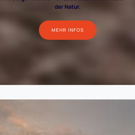
der Natur.
MEHR INFOS