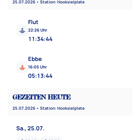
25.07.2026 • Station: Hooksielplate
Flut
22:26 Uhr
11:34:40
Ebbe
16:05 Uhr
05:13:40
GEZEITEN HEUTE
25.07.2026 • Station: Hooksielplate
Sa., 25.07.