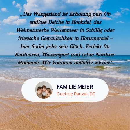
„Das Wangerland ist Erholung pur! Ob
endlose Deiche in Hooksiel, das
Weltnaturerbe Wattenmeer in Schillig oder
friesische Gemütlichkeit in Horumersiel –
hier findet jeder sein Glück. Perfekt für
Radtouren, Wassersport und echte Nordsee-
Momente. Wir kommen definitiv wieder.“
FAMILIE MEIER
Castrop Rauxel, DE