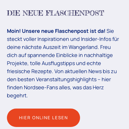
DIE NEUE FLASCHENPOST
Moin! Unsere neue Flaschenpost ist da!
Sie
steckt voller Inspirationen und Insider-Infos für
deine nächste Auszeit im Wangerland. Freu
dich auf spannende Einblicke in nachhaltige
Projekte, tolle Ausflugstipps und echte
friesische Rezepte. Von aktuellen News bis zu
den besten Veranstaltungshighlights – hier
finden Nordsee-Fans alles, was das Herz
begehrt.
HIER ONLINE LESEN