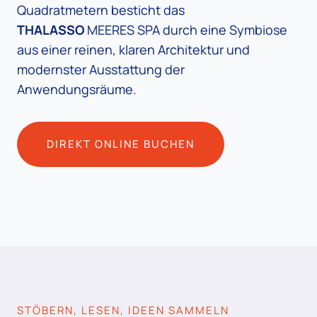
Quadratmetern besticht das
THALASSO
MEERES SPA durch eine Symbiose
aus einer reinen, klaren Architektur und
modernster Ausstattung der
Anwendungsräume.
DIREKT ONLINE BUCHEN
STÖBERN, LESEN, IDEEN SAMMELN