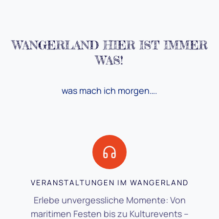
WANGERLAND HIER IST IMMER
WAS!
was mach ich morgen….
VERANSTALTUNGEN IM WANGERLAND
Erlebe unvergessliche Momente: Von
maritimen Festen bis zu Kulturevents –