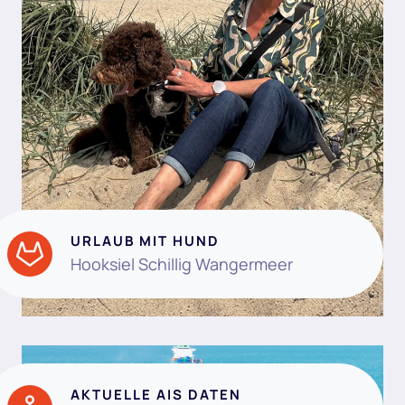
URLAUB MIT HUND
Hooksiel Schillig Wangermeer
AKTUELLE AIS DATEN