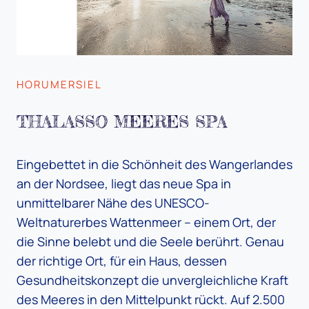
HORUMERSIEL
THALASSO MEERES SPA
Eingebettet in die Schönheit des Wangerlandes
an der Nordsee, liegt das neue Spa in
unmittelbarer Nähe des UNESCO-
Weltnaturerbes Wattenmeer – einem Ort, der
die Sinne belebt und die Seele berührt. Genau
der richtige Ort, für ein Haus, dessen
Gesundheitskonzept die unvergleichliche Kraft
des Meeres in den Mittelpunkt rückt. Auf 2.500