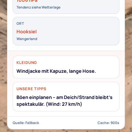
Tendenz siehe Wetterlage
ORT
Hooksiel
Wangerland
KLEIDUNG
Windjacke mit Kapuze, lange Hose.
UNSERE TIPPS
Böen einplanen – am Deich/Strand bleibt’s
spektakulär. (Wind: 27 km/h)
Quelle: Fallback
Cache: 900s