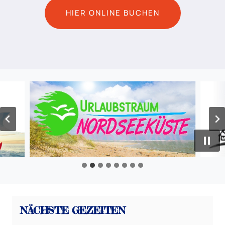
HIER ONLINE BUCHEN
NÄCHSTE GEZEITEN