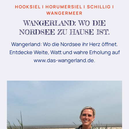
HOOKSIEL | HORUMERSIEL | SCHILLIG |
WANGERMEER
WANGERLAND: WO DIE
NORDSEE ZU HAUSE IST.
Wangerland: Wo die Nordsee ihr Herz öffnet.
Entdecke Weite, Watt und wahre Erholung auf
www.das-wangerland.de.