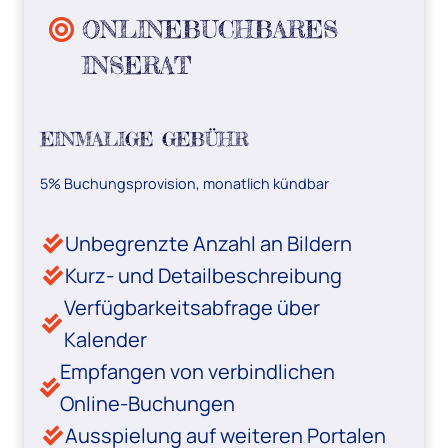
ONLINEBUCHBARES
INSERAT
EINMALIGE
GEBÜHR
5% Buchungsprovision, monatlich kündbar
Unbegrenzte Anzahl an Bildern
Kurz- und Detailbeschreibung
Verfügbarkeitsabfrage über
Kalender
Empfangen von verbindlichen
Online-Buchungen
Ausspielung auf weiteren Portalen