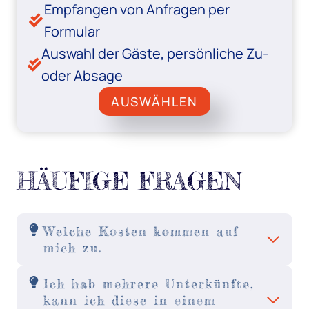
Empfangen von Anfragen per
Formular
Auswahl der Gäste, persönliche Zu-
oder Absage
AUSWÄHLEN
HÄUFIGE FRAGEN
Welche Kosten kommen auf
mich zu.
Ich hab mehrere Unterkünfte,
kann ich diese in einem