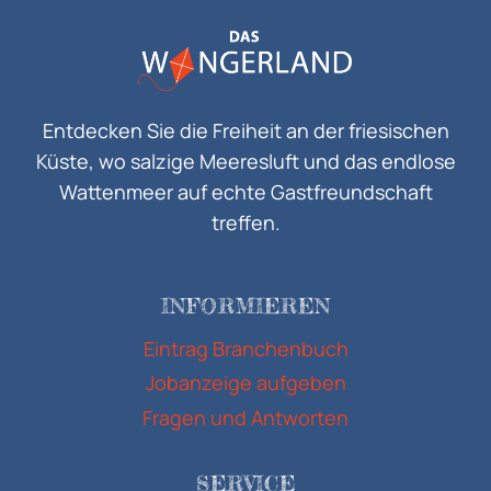
Entdecken Sie die Freiheit an der friesischen
Küste, wo salzige Meeresluft und das endlose
Wattenmeer auf echte Gastfreundschaft
treffen.
INFORMIEREN
Eintrag Branchenbuch
Jobanzeige aufgeben
Fragen und Antworten
SERVICE