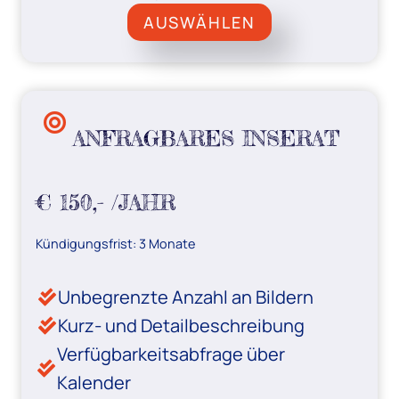
AUSWÄHLEN
ANFRAGBARES INSERAT
€ 150,- /JAHR
Kündigungsfrist: 3 Monate
Unbegrenzte Anzahl an Bildern
Kurz- und Detailbeschreibung
Verfügbarkeitsabfrage über
Kalender