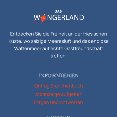
Entdecken Sie die Freiheit an der friesischen
Küste, wo salzige Meeresluft und das endlose
Wattenmeer auf echte Gastfreundschaft
treffen.
INFORMIEREN
Eintrag Branchenbuch
Jobanzeige aufgeben
Fragen und Antworten